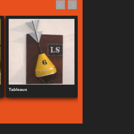
Tableaux
Banquettes