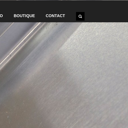
IO
BOUTIQUE
CONTACT