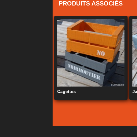
PRODUITS ASSOCIÉS
Cagettes
Ja