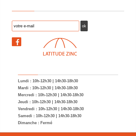
NEWSLETTER
HORAIRES
Lundi : 10h-12h30 | 14h30-18h30
Mardi : 10h-12h30 | 14h30-18h30
Mercredi : 10h-12h30 | 14h30-18h30
Jeudi : 10h-12h30 | 14h30-18h30
Vendredi : 10h-12h30 | 14h30-18h30
Samedi : 10h-12h30 | 14h30-18h30
Dimanche : Fermé