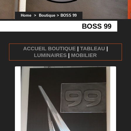
Home
>
Boutique
>
BOSS 99
BOSS 99
ACCUEIL BOUTIQUE
|
TABLEAU
|
LUMINAIRES
|
MOBILIER